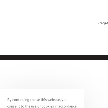
Pregăt
By continuing to use this website, you
consent to the use of cookies in accordance