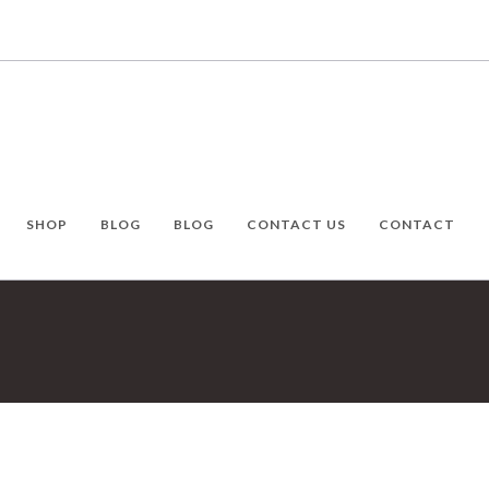
SHOP
BLOG
BLOG
CONTACT US
CONTACT