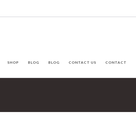
SHOP
BLOG
BLOG
CONTACT US
CONTACT