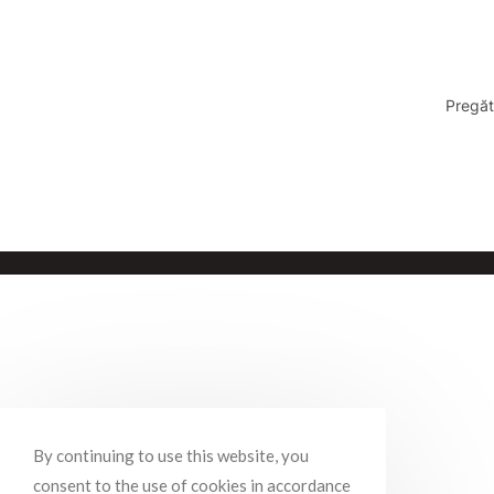
Pregăt
By continuing to use this website, you
consent to the use of cookies in accordance