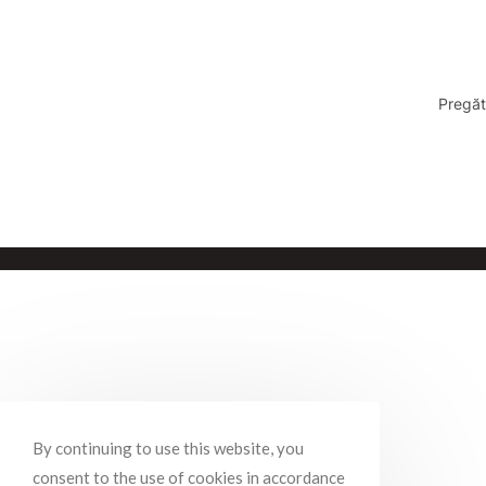
Pregăt
By continuing to use this website, you
consent to the use of cookies in accordance