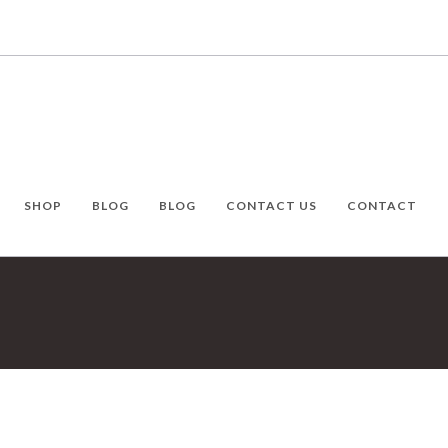
SHOP
BLOG
BLOG
CONTACT US
CONTACT