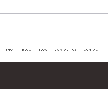
SHOP
BLOG
BLOG
CONTACT US
CONTACT