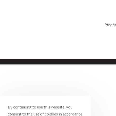
Pregăt
By continuing to use this website, you
consent to the use of cookies in accordance