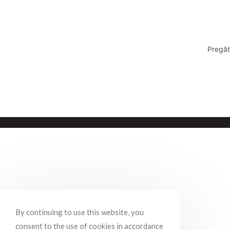
Pregăt
By continuing to use this website, you
consent to the use of cookies in accordance