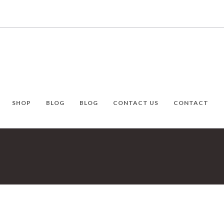
SHOP
BLOG
BLOG
CONTACT US
CONTACT