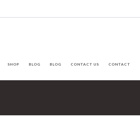
SHOP
BLOG
BLOG
CONTACT US
CONTACT