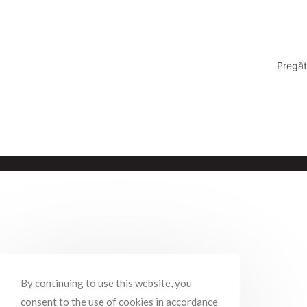
Pregăt
By continuing to use this website, you
consent to the use of cookies in accordance