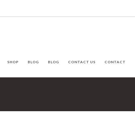
SHOP
BLOG
BLOG
CONTACT US
CONTACT