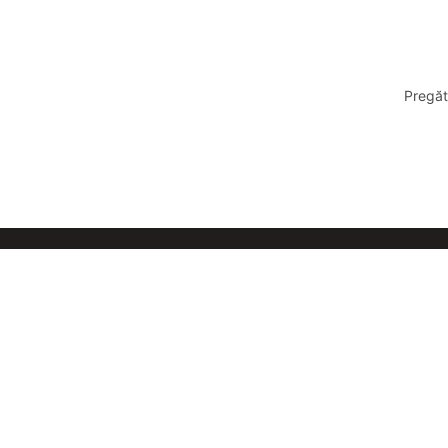
Pregăt