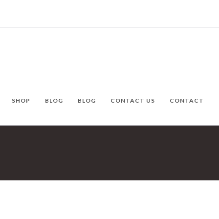
SHOP
BLOG
BLOG
CONTACT US
CONTACT