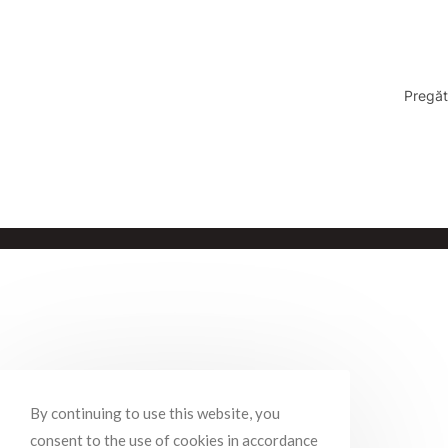
Pregăt
By continuing to use this website, you
consent to the use of cookies in accordance