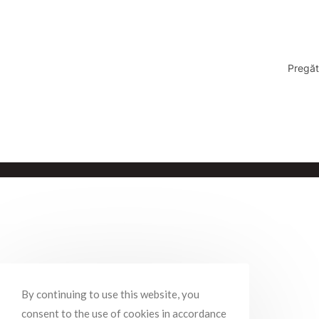
Pregăt
By continuing to use this website, you
consent to the use of cookies in accordance