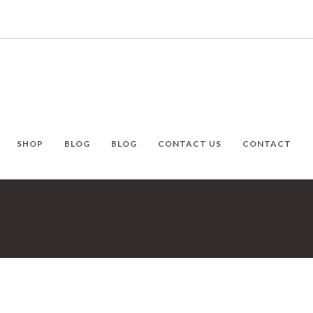
SHOP
BLOG
BLOG
CONTACT US
CONTACT