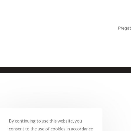
Pregăt
By continuing to use this website, you
consent to the use of cookies in accordance