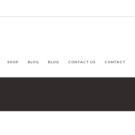
SHOP
BLOG
BLOG
CONTACT US
CONTACT