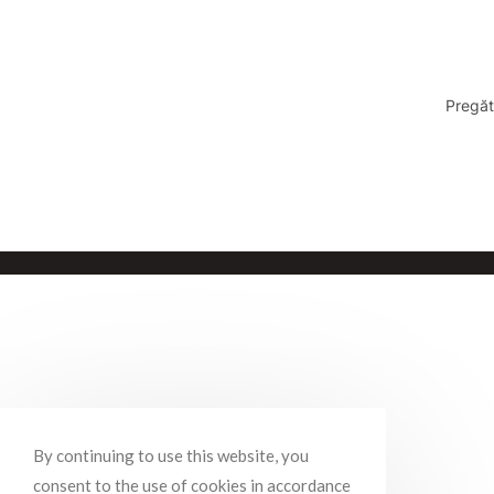
Pregăt
By continuing to use this website, you
consent to the use of cookies in accordance