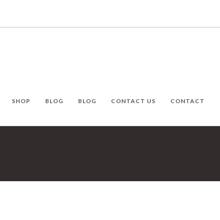
SHOP
BLOG
BLOG
CONTACT US
CONTACT