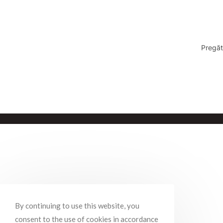
Pregăt
By continuing to use this website, you
consent to the use of cookies in accordance