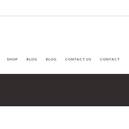
SHOP
BLOG
BLOG
CONTACT US
CONTACT