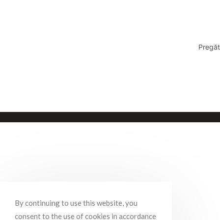
Pregăt
By continuing to use this website, you
consent to the use of cookies in accordance