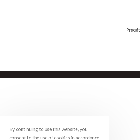
Pregăt
By continuing to use this website, you
consent to the use of cookies in accordance