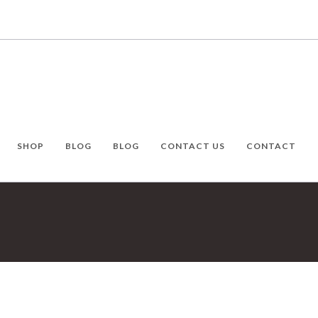
SHOP
BLOG
BLOG
CONTACT US
CONTACT